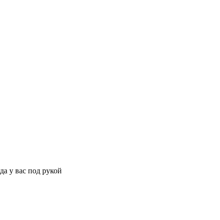
да у вас под рукой