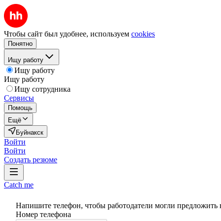
Чтобы сайт был удобнее, используем
cookies
Понятно
Ищу работу
Ищу работу
Ищу работу
Ищу сотрудника
Сервисы
Помощь
Ещё
Буйнакск
Войти
Войти
Создать резюме
Catch me
Напишите телефон, чтобы работодатели могли предложить 
Номер телефона