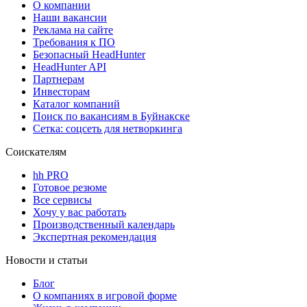
О компании
Наши вакансии
Реклама на сайте
Требования к ПО
Безопасный HeadHunter
HeadHunter API
Партнерам
Инвесторам
Каталог компаний
Поиск по вакансиям в Буйнакске
Сетка: соцсеть для нетворкинга
Соискателям
hh PRO
Готовое резюме
Все сервисы
Хочу у вас работать
Производственный календарь
Экспертная рекомендация
Новости и статьи
Блог
О компаниях в игровой форме