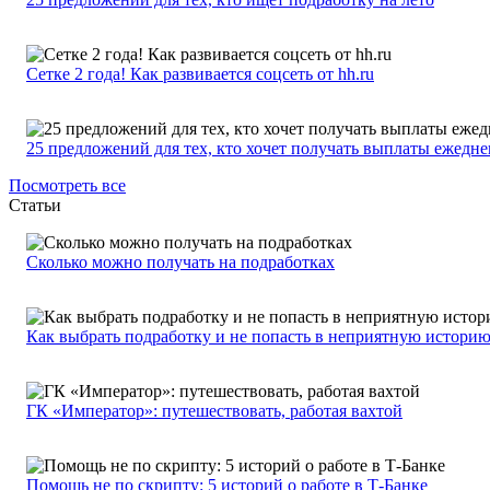
Сетке 2 года! Как развивается соцсеть от hh.ru
25 предложений для тех, кто хочет получать выплаты ежедн
Посмотреть все
Статьи
Сколько можно получать на подработках
Как выбрать подработку и не попасть в неприятную истори
ГК «Император»: путешествовать, работая вахтой
Помощь не по скрипту: 5 историй о работе в Т-Банке