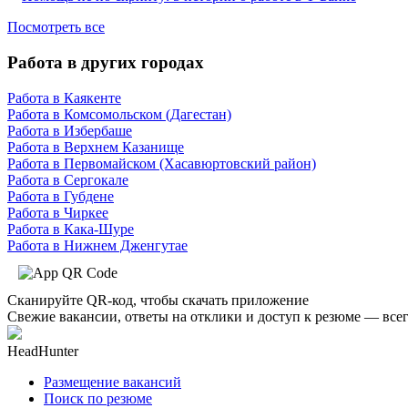
Посмотреть все
Работа в других городах
Работа в Каякенте
Работа в Комсомольском (Дагестан)
Работа в Избербаше
Работа в Верхнем Казанище
Работа в Первомайском (Хасавюртовский район)
Работа в Сергокале
Работа в Губдене
Работа в Чиркее
Работа в Кака-Шуре
Работа в Нижнем Дженгутае
Сканируйте QR-код, чтобы скачать приложение
Свежие вакансии, ответы на отклики и доступ к резюме — всег
HeadHunter
Размещение вакансий
Поиск по резюме