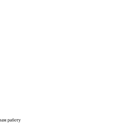
вам работу