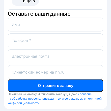
Ещё
8
Оставьте ваши данные
Имя
Телефон *
Электронная почта
Клиентский номер на hh.ru
Отправить заявку
Нажимая на кнопку «Отправить заявку», я даю
согласие
на обработку персональных данных и соглашаюсь с политикой
конфиденциальности