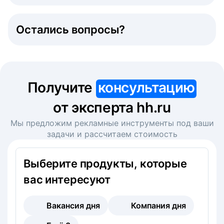
Остались вопросы?
Получите
консультацию
от эксперта hh.ru
Мы предложим рекламные инструменты под ваши
задачи и рассчитаем стоимость
Выберите продукты, которые
вас интересуют
Вакансия дня
Компания дня