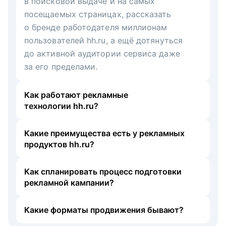
в поисковой выдаче и на самых
посещаемых страницах, рассказать
о бренде работодателя миллионам
пользователей hh.ru, а ещё дотянуться
до активной аудитории сервиса даже
за его пределами.
Как работают рекламные
технологии hh.ru?
Какие преимущества есть у рекламных
продуктов hh.ru?
Как спланировать процесс подготовки
рекламной кампании?
Какие форматы продвижения бывают?