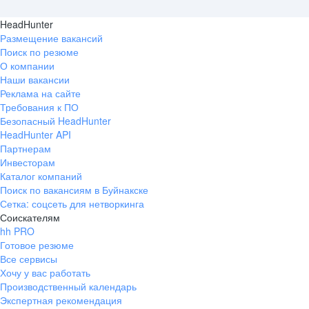
HeadHunter
Размещение вакансий
Поиск по резюме
О компании
Наши вакансии
Реклама на сайте
Требования к ПО
Безопасный HeadHunter
HeadHunter API
Партнерам
Инвесторам
Каталог компаний
Поиск по вакансиям в Буйнакске
Сетка: соцсеть для нетворкинга
Соискателям
hh PRO
Готовое резюме
Все сервисы
Хочу у вас работать
Производственный календарь
Экспертная рекомендация