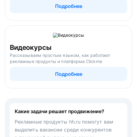
Подробнее
Видеокурсы
Рассказываем простым языком, как работают
рекламные продукты и платформа Clickme
Подробнее
Какие задачи решает продвижение?
Рекламные продукты hh.ru помогут вам
выделить вакансии среди конкурентов