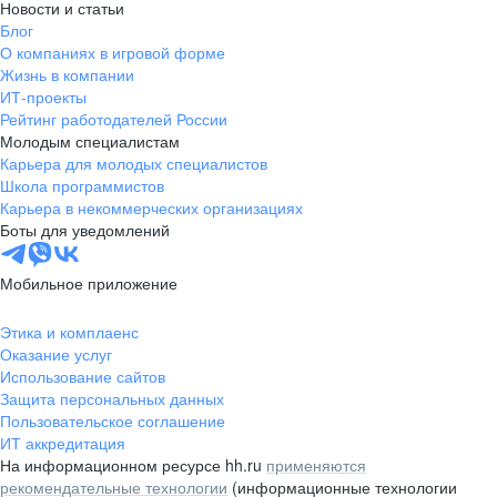
Новости и статьи
Блог
О компаниях в игровой форме
Жизнь в компании
ИТ-проекты
Рейтинг работодателей России
Молодым специалистам
Карьера для молодых специалистов
Школа программистов
Карьера в некоммерческих организациях
Боты для уведомлений
Мобильное приложение
Этика и комплаенс
Оказание услуг
Использование сайтов
Защита персональных данных
Пользовательское соглашение
ИТ аккредитация
На информационном ресурсе hh.ru
применяются
рекомендательные технологии
(информационные технологии