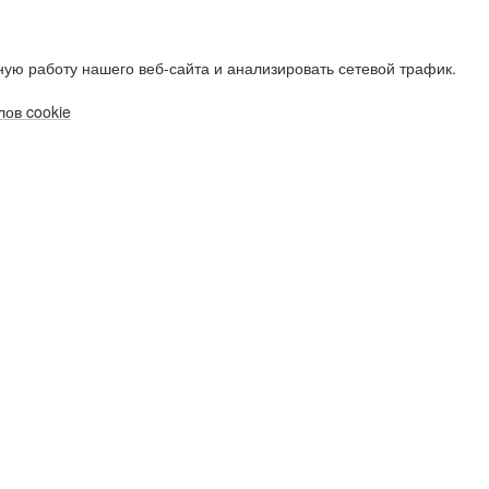
ую работу нашего веб-сайта и анализировать сетевой трафик.
ов cookie