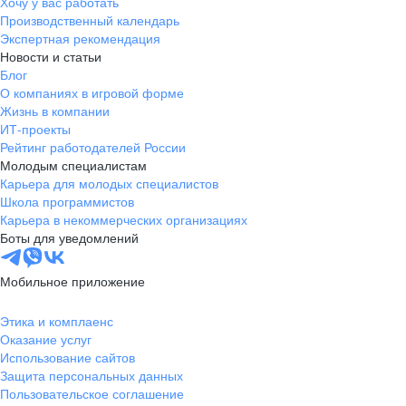
Хочу у вас работать
Производственный календарь
Экспертная рекомендация
Новости и статьи
Блог
О компаниях в игровой форме
Жизнь в компании
ИТ-проекты
Рейтинг работодателей России
Молодым специалистам
Карьера для молодых специалистов
Школа программистов
Карьера в некоммерческих организациях
Боты для уведомлений
Мобильное приложение
Этика и комплаенс
Оказание услуг
Использование сайтов
Защита персональных данных
Пользовательское соглашение