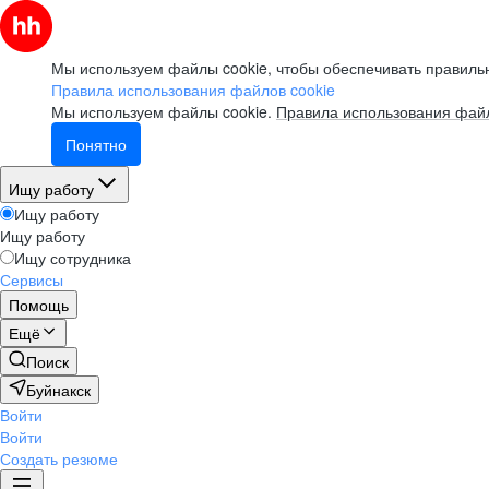
Мы используем файлы cookie, чтобы обеспечивать правильн
Правила использования файлов cookie
Мы используем файлы cookie.
Правила использования файл
Понятно
Ищу работу
Ищу работу
Ищу работу
Ищу сотрудника
Сервисы
Помощь
Ещё
Поиск
Буйнакск
Войти
Войти
Создать резюме