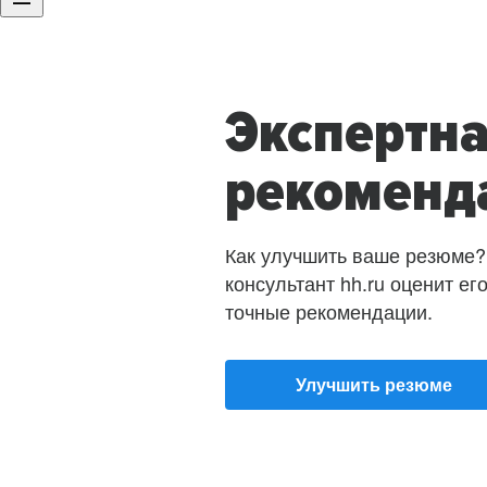
Экспертн
рекоменд
Как улучшить ваше резюме?
консультант hh.ru оценит ег
точные рекомендации.
Улучшить резюме