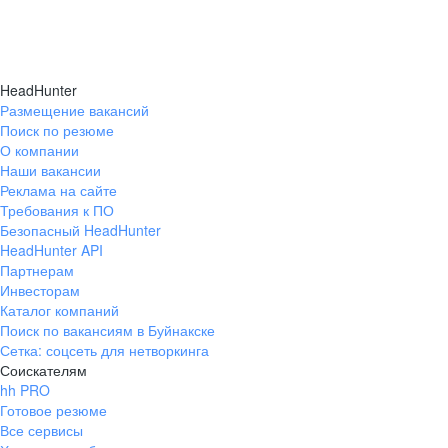
HeadHunter
Размещение вакансий
Поиск по резюме
О компании
Наши вакансии
Реклама на сайте
Требования к ПО
Безопасный HeadHunter
HeadHunter API
Партнерам
Инвесторам
Каталог компаний
Поиск по вакансиям в Буйнакске
Сетка: соцсеть для нетворкинга
Соискателям
hh PRO
Готовое резюме
Все сервисы