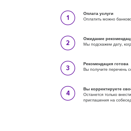
Оплата услуги
Оплатить можно банковс
Ожидание рекомендац
Мы подскажем дату, ког
Рекомендация готова
Вы получите перечень с
Вы корректируете сво
Останется только внест
приглашения на собесе