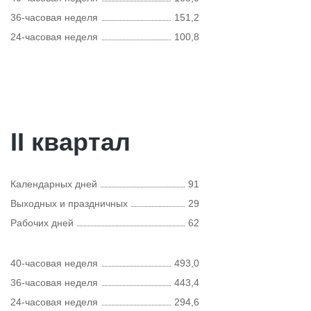
36-часовая неделя
151,2
24-часовая неделя
100,8
II квартал
Календарных дней
91
Выходных и праздничных
29
Рабочих дней
62
40-часовая неделя
493,0
36-часовая неделя
443,4
24-часовая неделя
294,6