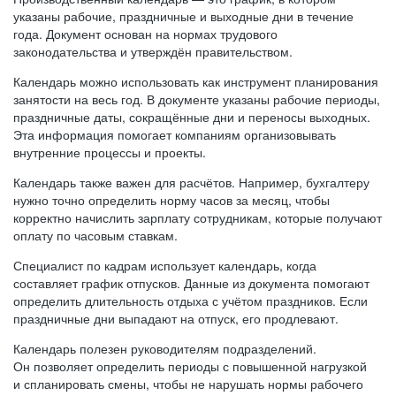
указаны рабочие, праздничные и выходные дни в течение
года. Документ основан на нормах трудового
законодательства и утверждён правительством.
Календарь можно использовать как инструмент планирования
занятости на весь год. В документе указаны рабочие периоды,
праздничные даты, сокращённые дни и переносы выходных.
Эта информация помогает компаниям организовывать
внутренние процессы и проекты.
Календарь также важен для расчётов. Например, бухгалтеру
нужно точно определить норму часов за месяц, чтобы
корректно начислить зарплату сотрудникам, которые получают
оплату по часовым ставкам.
Специалист по кадрам использует календарь, когда
составляет график отпусков. Данные из документа помогают
определить длительность отдыха с учётом праздников. Если
праздничные дни выпадают на отпуск, его продлевают.
Календарь полезен руководителям подразделений.
Он позволяет определить периоды с повышенной нагрузкой
и спланировать смены, чтобы не нарушать нормы рабочего