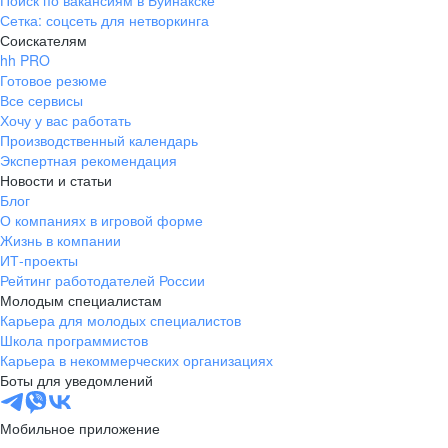
Поиск по вакансиям в Буйнакске
Сетка: соцсеть для нетворкинга
Соискателям
hh PRO
Готовое резюме
Все сервисы
Хочу у вас работать
Производственный календарь
Экспертная рекомендация
Новости и статьи
Блог
О компаниях в игровой форме
Жизнь в компании
ИТ-проекты
Рейтинг работодателей России
Молодым специалистам
Карьера для молодых специалистов
Школа программистов
Карьера в некоммерческих организациях
Боты для уведомлений
Мобильное приложение