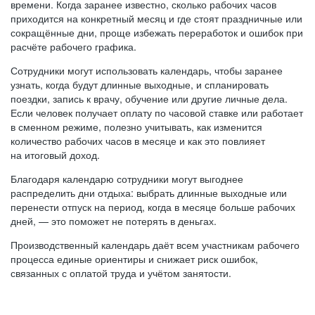
времени. Когда заранее известно, сколько рабочих часов
приходится на конкретный месяц и где стоят праздничные или
сокращённые дни, проще избежать переработок и ошибок при
расчёте рабочего графика.
Сотрудники могут использовать календарь, чтобы заранее
узнать, когда будут длинные выходные, и спланировать
поездки, запись к врачу, обучение или другие личные дела.
Если человек получает оплату по часовой ставке или работает
в сменном режиме, полезно учитывать, как изменится
количество рабочих часов в месяце и как это повлияет
на итоговый доход.
Благодаря календарю сотрудники могут выгоднее
распределить дни отдыха: выбрать длинные выходные или
перенести отпуск на период, когда в месяце больше рабочих
дней, — это поможет не потерять в деньгах.
Производственный календарь даёт всем участникам рабочего
процесса единые ориентиры и снижает риск ошибок,
связанных с оплатой труда и учётом занятости.