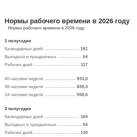
Нормы рабочего времени в 2026 году
Нормы рабочего времени в 2026 году
1 полугодие
Календарных дней
181
Выходных и праздничных
64
Рабочих дней
117
40-часовая неделя
933,0
36-часовая неделя
839,4
24-часовая неделя
558,6
2 полугодие
Календарных дней
184
Выходных и праздничных
54
Рабочих дней
130