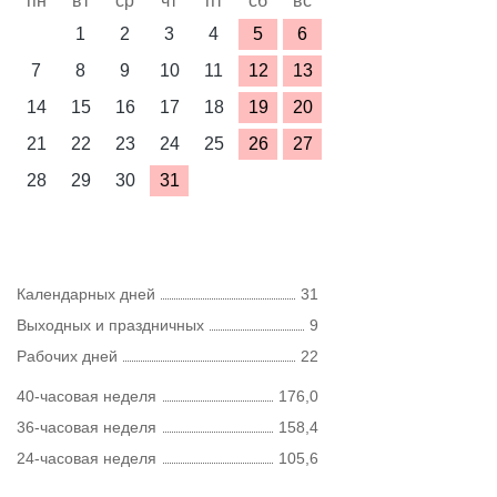
пн
вт
ср
чт
пт
сб
вс
1
2
3
4
5
6
7
8
9
10
11
12
13
14
15
16
17
18
19
20
21
22
23
24
25
26
27
28
29
30
31
Календарных дней
31
Выходных и праздничных
9
Рабочих дней
22
40-часовая неделя
176,0
36-часовая неделя
158,4
24-часовая неделя
105,6