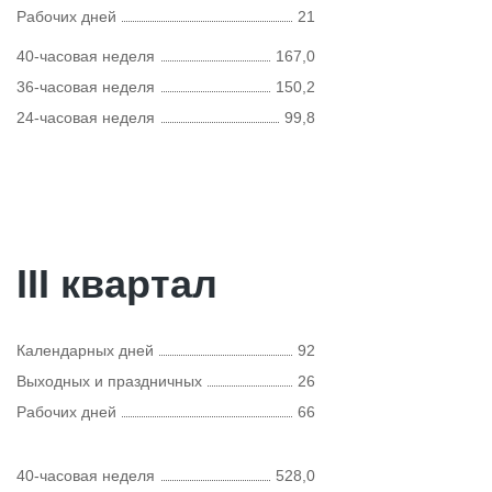
Рабочих дней
21
40-часовая неделя
167,0
36-часовая неделя
150,2
24-часовая неделя
99,8
III квартал
Календарных дней
92
Выходных и праздничных
26
Рабочих дней
66
40-часовая неделя
528,0