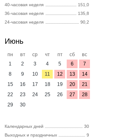
40-часовая неделя
151,0
36-часовая неделя
135,8
24-часовая неделя
90,2
Июнь
пн
вт
ср
чт
пт
сб
вс
1
2
3
4
5
6
7
8
9
10
11
12
13
14
15
16
17
18
19
20
21
22
23
24
25
26
27
28
29
30
Календарных дней
30
Выходных и праздничных
9