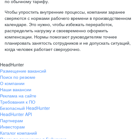
по обычному тарифу.
Чтобы упростить внутренние процессы, компании заранее
сверяются с нормами рабочего времени в производственном
календаре. Это нужно, чтобы избежать переработок,
распределить нагрузку и своевременно оформить
компенсации. Нормы помогают руководителям точнее
планировать занятость сотрудников и не допускать ситуаций,
когда человек работает сверхурочно.
HeadHunter
Размещение вакансий
Поиск по резюме
О компании
Наши вакансии
Реклама на сайте
Требования к ПО
Безопасный HeadHunter
HeadHunter API
Партнерам
Инвесторам
Каталог компаний