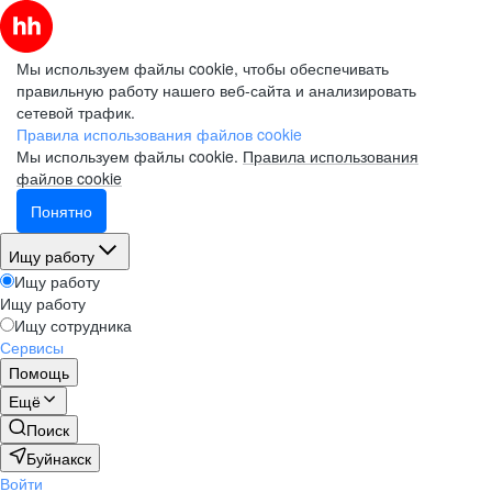
Мы используем файлы cookie, чтобы обеспечивать
правильную работу нашего веб-сайта и анализировать
сетевой трафик.
Правила использования файлов cookie
Мы используем файлы cookie.
Правила использования
файлов cookie
Понятно
Ищу работу
Ищу работу
Ищу работу
Ищу сотрудника
Сервисы
Помощь
Ещё
Поиск
Буйнакск
Войти