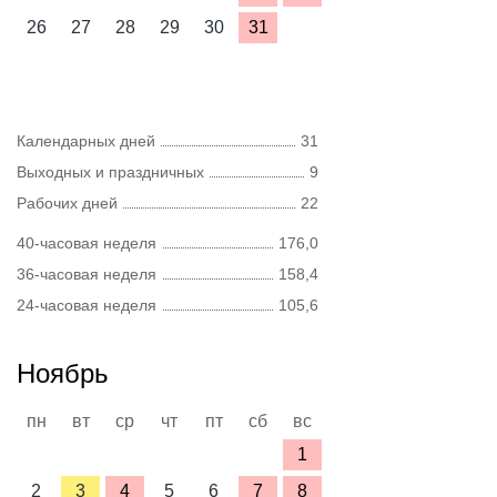
26
27
28
29
30
31
Календарных дней
31
Выходных и праздничных
9
Рабочих дней
22
40-часовая неделя
176,0
36-часовая неделя
158,4
24-часовая неделя
105,6
Ноябрь
пн
вт
ср
чт
пт
сб
вс
1
2
3
4
5
6
7
8