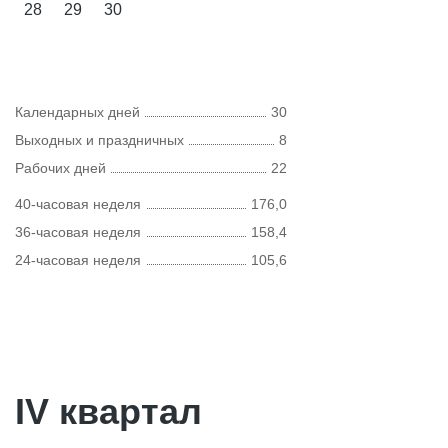
28
29
30
Календарных дней
30
Выходных и праздничных
8
Рабочих дней
22
40-часовая неделя
176,0
36-часовая неделя
158,4
24-часовая неделя
105,6
IV квартал