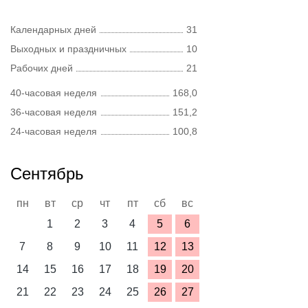
Календарных дней
31
Выходных и праздничных
10
Рабочих дней
21
40-часовая неделя
168,0
36-часовая неделя
151,2
24-часовая неделя
100,8
Сентябрь
пн
вт
ср
чт
пт
сб
вс
1
2
3
4
5
6
7
8
9
10
11
12
13
14
15
16
17
18
19
20
21
22
23
24
25
26
27