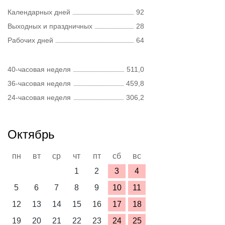
Календарных дней
92
Выходных и праздничных
28
Рабочих дней
64
40-часовая неделя
511,0
36-часовая неделя
459,8
24-часовая неделя
306,2
Октябрь
пн
вт
ср
чт
пт
сб
вс
1
2
3
4
5
6
7
8
9
10
11
12
13
14
15
16
17
18
19
20
21
22
23
24
25