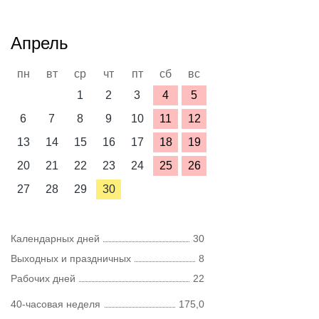
Апрель
пн
вт
ср
чт
пт
сб
вс
1
2
3
4
5
6
7
8
9
10
11
12
13
14
15
16
17
18
19
20
21
22
23
24
25
26
27
28
29
30
Календарных дней
30
Выходных и праздничных
8
Рабочих дней
22
40-часовая неделя
175,0