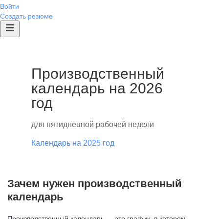
Войти
Создать резюме
Производственный
календарь на 2026
год
для пятидневной рабочей недели
Календарь на 2025 год
Зачем нужен производственный
календарь
Производственный календарь — это график, в котором