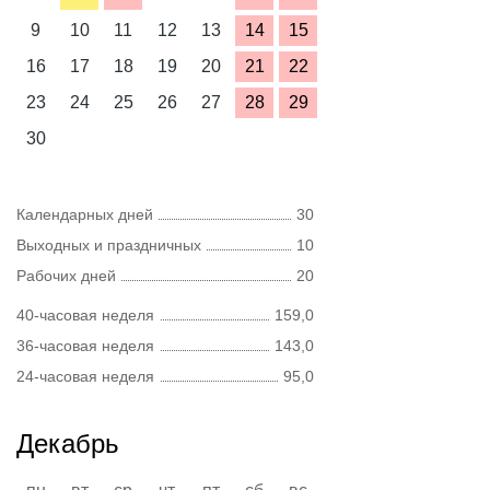
9
10
11
12
13
14
15
16
17
18
19
20
21
22
23
24
25
26
27
28
29
30
Календарных дней
30
Выходных и праздничных
10
Рабочих дней
20
40-часовая неделя
159,0
36-часовая неделя
143,0
24-часовая неделя
95,0
Декабрь