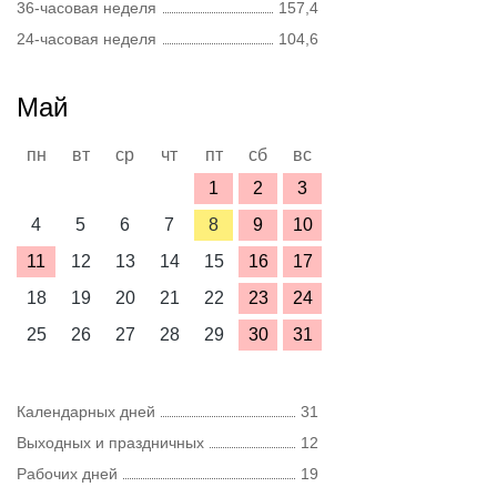
36-часовая неделя
157,4
24-часовая неделя
104,6
Май
пн
вт
ср
чт
пт
сб
вс
1
2
3
4
5
6
7
8
9
10
11
12
13
14
15
16
17
18
19
20
21
22
23
24
25
26
27
28
29
30
31
Календарных дней
31
Выходных и праздничных
12
Рабочих дней
19