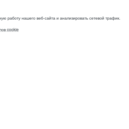
ую работу нашего веб-сайта и анализировать сетевой трафик.
ов cookie