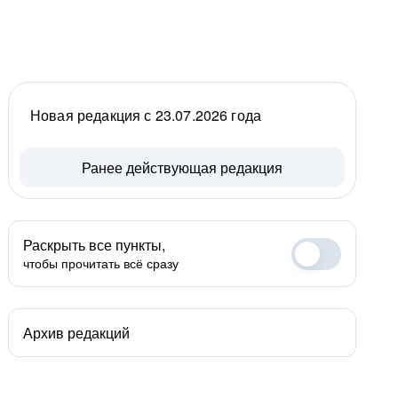
Новая редакция с 23.07.2026 года
Ранее действующая редакция
Раскрыть все пункты,
чтобы прочитать всё сразу
Архив редакций