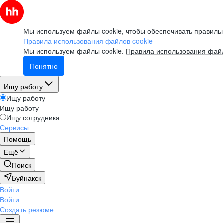
Мы используем файлы cookie, чтобы обеспечивать правильн
Правила использования файлов cookie
Мы используем файлы cookie.
Правила использования файл
Понятно
Ищу работу
Ищу работу
Ищу работу
Ищу сотрудника
Сервисы
Помощь
Ещё
Поиск
Буйнакск
Войти
Войти
Создать резюме