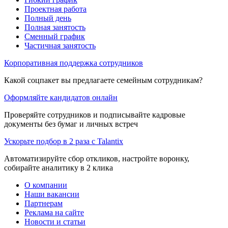
Проектная работа
Полный день
Полная занятость
Сменный график
Частичная занятость
Корпоративная поддержка сотрудников
Какой соцпакет вы предлагаете семейным сотрудникам?
Оформляйте кандидатов онлайн
Проверяйте сотрудников и подписывайте кадровые
документы без бумаг и личных встреч
Ускорьте подбор в 2 раза с Talantix
Автоматизируйте сбор откликов, настройте воронку,
собирайте аналитику в 2 клика
О компании
Наши вакансии
Партнерам
Реклама на сайте
Новости и статьи