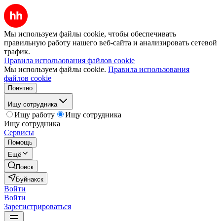
Мы используем файлы cookie, чтобы обеспечивать
правильную работу нашего веб-сайта и анализировать сетевой
трафик.
Правила использования файлов cookie
Мы используем файлы cookie.
Правила использования
файлов cookie
Понятно
Ищу сотрудника
Ищу работу
Ищу сотрудника
Ищу сотрудника
Сервисы
Помощь
Ещё
Поиск
Буйнакск
Войти
Войти
Зарегистрироваться