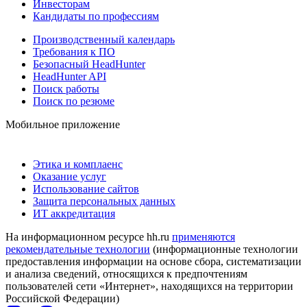
Инвесторам
Кандидаты по профессиям
Производственный календарь
Требования к ПО
Безопасный HeadHunter
HeadHunter API
Поиск работы
Поиск по резюме
Мобильное приложение
Этика и комплаенс
Оказание услуг
Использование сайтов
Защита персональных данных
ИТ аккредитация
На информационном ресурсе hh.ru
применяются
рекомендательные технологии
(информационные технологии
предоставления информации на основе сбора, систематизации
и анализа сведений, относящихся к предпочтениям
пользователей сети «Интернет», находящихся на территории
Российской Федерации)