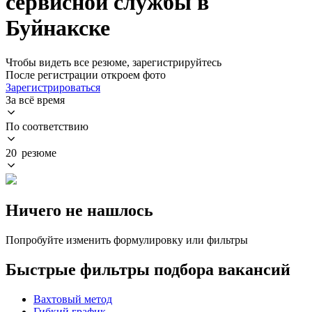
сервисной службы в
Буйнакске
Чтобы видеть все резюме, зарегистрируйтесь
После регистрации откроем фото
Зарегистрироваться
За всё время
По соответствию
20 резюме
Ничего не нашлось
Попробуйте изменить формулировку или фильтры
Быстрые фильтры подбора вакансий
Вахтовый метод
Гибкий график