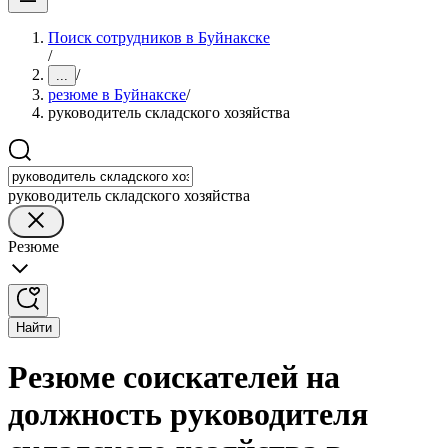
Поиск сотрудников в Буйнакске
/
/
...
резюме в Буйнакске
/
руководитель складского хозяйства
руководитель складского хозяйства
Резюме
Найти
Резюме соискателей на
должность руководителя