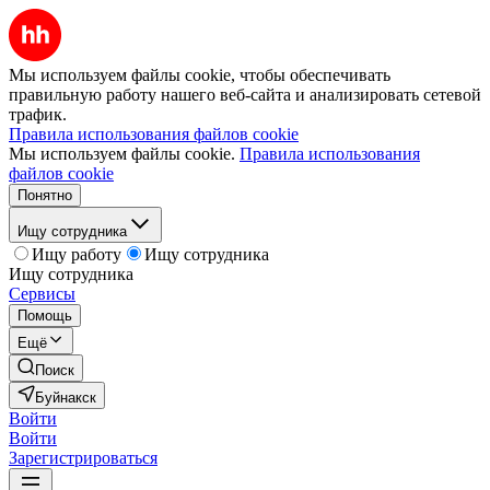
Мы используем файлы cookie, чтобы обеспечивать
правильную работу нашего веб-сайта и анализировать сетевой
трафик.
Правила использования файлов cookie
Мы используем файлы cookie.
Правила использования
файлов cookie
Понятно
Ищу сотрудника
Ищу работу
Ищу сотрудника
Ищу сотрудника
Сервисы
Помощь
Ещё
Поиск
Буйнакск
Войти
Войти
Зарегистрироваться