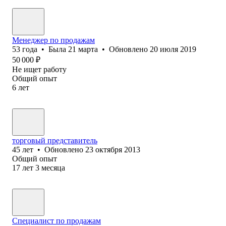
Менеджер по продажам
53
года
•
Была
21 марта
•
Обновлено
20 июля 2019
50 000
₽
Не ищет работу
Общий опыт
6
лет
торговый представитель
45
лет
•
Обновлено
23 октября 2013
Общий опыт
17
лет
3
месяца
Специалист по продажам