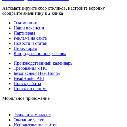
Автоматизируйте сбор откликов, настройте воронку,
собирайте аналитику в 2 клика
О компании
Наши вакансии
Партнерам
Реклама на сайте
Новости и статьи
Инвесторам
Кандидаты по профессиям
Производственный календарь
Требования к ПО
Безопасный HeadHunter
HeadHunter API
Поиск работы
Поиск по резюме
Мобильное приложение
Этика и комплаенс
Оказание услуг
Использование сайтов