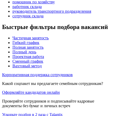
помощник по хозяйству
работник склада
руководитель транспортного подразделения
сотрудник склада
Быстрые фильтры подбора вакансий
Частичная занятость
Гибкий график
Полная занятость
Полный день
Проектная работа
Сменный график
Вахтовый метод
Корпоративная поддержка сотрудников
Какой соцпакет вы предлагаете семейным сотрудникам?
Оформляйте кандидатов онлайн
Проверяйте сотрудников и подписывайте кадровые
документы без бумаг и личных встреч
Ускорьте подбор в 2 раза с Talantix