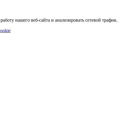
аботу нашего веб-сайта и анализировать сетевой трафик.
ookie