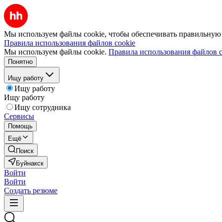
Мы используем файлы cookie, чтобы обеспечивать правильную р
Правила использования файлов cookie
Мы используем файлы cookie.
Правила использования файлов c
Понятно
Ищу работу
Ищу работу
Ищу работу
Ищу сотрудника
Сервисы
Помощь
Ещё
Поиск
Буйнакск
Войти
Войти
Создать резюме