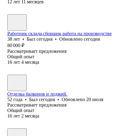
12
лет
11
месяцев
Работник склада,сборщик,работа на производстве
38
лет
•
Был
сегодня
•
Обновлено
сегодня
80 000
₽
Рассматривает предложения
Общий опыт
16
лет
4
месяца
Отделка балконов и лоджий.
52
года
•
Был
сегодня
•
Обновлено
20 июля
Рассматривает предложения
Общий опыт
16
лет
2
месяца