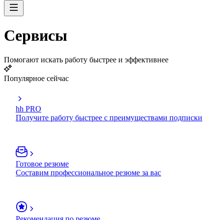
Сервисы
Помогают искать работу быстрее и эффективнее
Популярное сейчас
hh PRO
Получите работу быстрее с преимуществами подписки
Готовое резюме
Составим профессиональное резюме за вас
Рекомендация по резюме