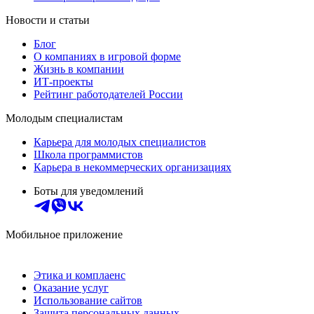
Новости и статьи
Блог
О компаниях в игровой форме
Жизнь в компании
ИТ-проекты
Рейтинг работодателей России
Молодым специалистам
Карьера для молодых специалистов
Школа программистов
Карьера в некоммерческих организациях
Боты для уведомлений
Мобильное приложение
Этика и комплаенс
Оказание услуг
Использование сайтов
Защита персональных данных