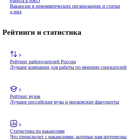
Работа в НКО
Вакансии в некоммерческих организациях и статьи
о них
Рейтинги и статистика
Рейтинг работодателей России
Лучшие компании для работы по мнению соискателей
Рейтинг вузов
Лучшие российские вузы и московские факультеты
Статистика по вакансиям
Что происходит с вакансиями, которые вам интересны