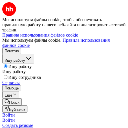
Мы используем файлы cookie, чтобы обеспечивать
правильную работу нашего веб-сайта и анализировать сетевой
трафик.
Правила использования файлов cookie
Мы используем файлы cookie.
Правила использования
файлов cookie
Понятно
Ищу работу
Ищу работу
Ищу работу
Ищу сотрудника
Сервисы
Помощь
Ещё
Поиск
Буйнакск
Войти
Войти
Создать резюме