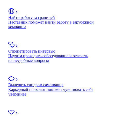
Найти работу за границей
Наставник поможет найти работу в зарубежной
компании
Отрепетировать интервью
Научим проходить собеседование и отвечать
на неудобные вопросы
Вылечить синдром самозванца
Карьерный психолог поможет чувствовать себя
увереннее