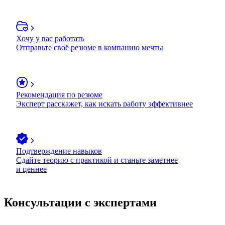
Хочу у вас работать
Отправьте своё резюме в компанию мечты
Рекомендация по резюме
Эксперт расскажет, как искать работу эффективнее
Подтверждение навыков
Сдайте теорию с практикой и станьте заметнее
и ценнее
Консультации с экспертами