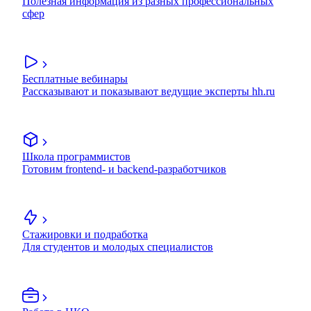
Полезная информация из разных профессиональных
сфер
Бесплатные вебинары
Рассказывают и показывают ведущие эксперты hh.ru
Школа программистов
Готовим frontend- и backend-разработчиков
Стажировки и подработка
Для студентов и молодых специалистов