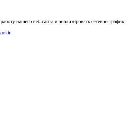
аботу нашего веб-сайта и анализировать сетевой трафик.
ookie