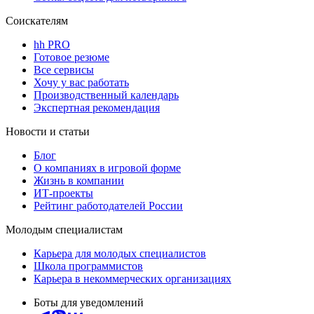
Соискателям
hh PRO
Готовое резюме
Все сервисы
Хочу у вас работать
Производственный календарь
Экспертная рекомендация
Новости и статьи
Блог
О компаниях в игровой форме
Жизнь в компании
ИТ-проекты
Рейтинг работодателей России
Молодым специалистам
Карьера для молодых специалистов
Школа программистов
Карьера в некоммерческих организациях
Боты для уведомлений