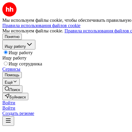
Мы используем файлы cookie, чтобы обеспечивать правильную р
Правила использования файлов cookie
Мы используем файлы cookie.
Правила использования файлов c
Понятно
Ищу работу
Ищу работу
Ищу работу
Ищу сотрудника
Сервисы
Помощь
Ещё
Поиск
Буйнакск
Войти
Войти
Создать резюме